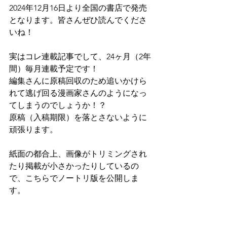
2024年12月16日より全国の書店で発売
となります。皆さんぜひ読んでくださ
いね！
実はコレ連載記事でして、24ヶ月（2年
間）毎月連載予定です！
編集さんに原稿回収のため追いかけら
れて逃げ回る漫画家さんのようになっ
てしまうのでしょうか！？
原稿（入稿期限）を落とさないように
頑張ります。
紙面の都合上、画像がトリミングされ
たり掲載が小さかったりしているの
で、こちらでノートリ版を公開しま
す。