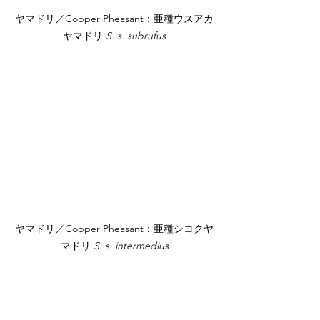
ヤマドリ／Copper Pheasant：亜種ウスアカ
ヤマドリ 
S. s. subrufus
ヤマドリ／Copper Pheasant：亜種シコクヤ
マドリ 
S. s. intermedius