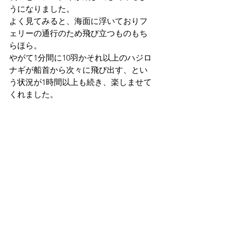
うになりました。
よく見てみると、海面に浮いておりフ
ェリーの通行のため飛び立つものもち
らほら。
やがて1分間に10羽かそれ以上のハジロ
ナギが船首から次々に飛び出す、とい
う状況が1時間以上も続き、楽しませて
くれました。