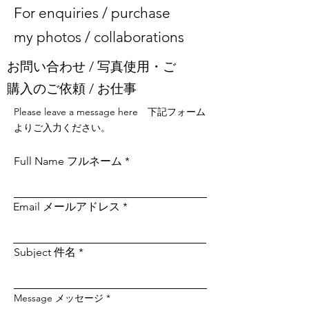
For enquiries / purchase
my photos / collaborations
お問い合わせ / 写真使用・ご
購入のご依頼 / お仕事​
Please leave a message here 下記フォーム
よりご入力ください。
Full Name フルネーム
Email メールアドレス
Subject 件名
Message メッセージ